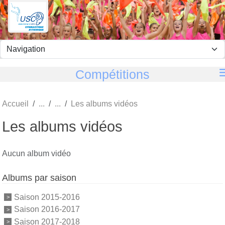
Panneau de gestion des cookies
Compétitions
Accueil
Les albums vidéos
Les albums vidéos
Aucun album vidéo
Albums par saison
Saison 2015-2016
Saison 2016-2017
Saison 2017-2018