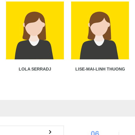
LOLA SERRADJ
LISE-MAI-LINH THUONG
06