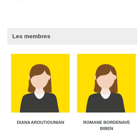
Les membres
DIANA AROUTIOUNIAN
ROMANE BORDENAVE
BIBEN