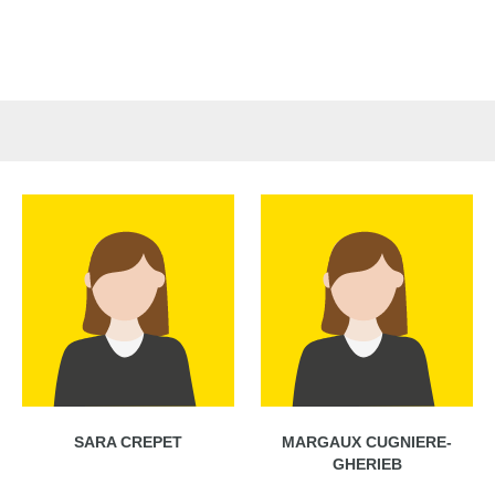
SARA CREPET
MARGAUX CUGNIERE-
GHERIEB