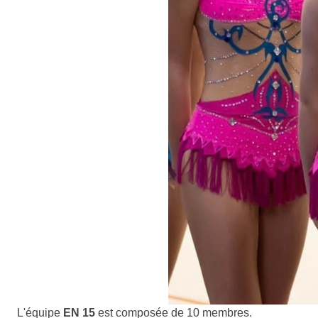
L'équipe
EN 15
est composée de 10 membres.