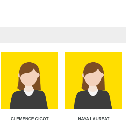
CLEMENCE GIGOT
NAYA LAUREAT