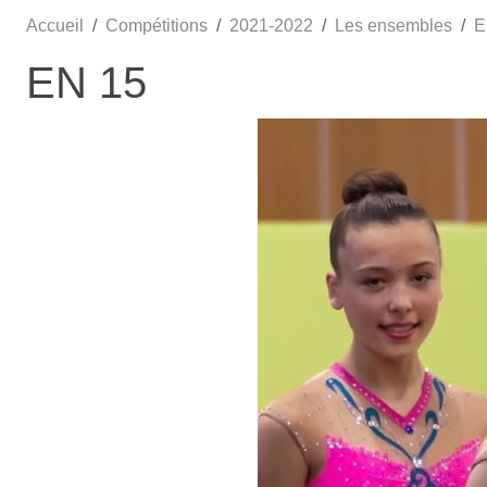
Accueil
Compétitions
2021-2022
Les ensembles
E
EN 15