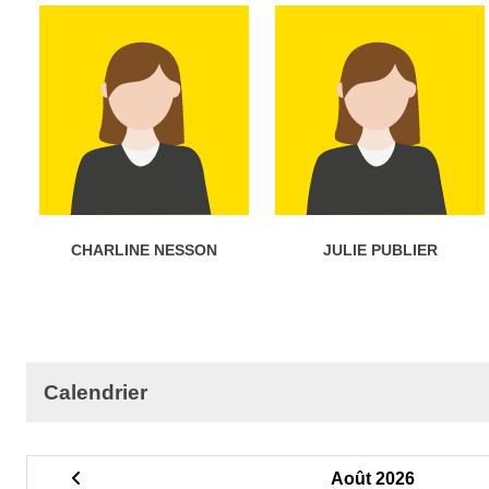
CHARLINE NESSON
JULIE PUBLIER
Calendrier
Août 2026