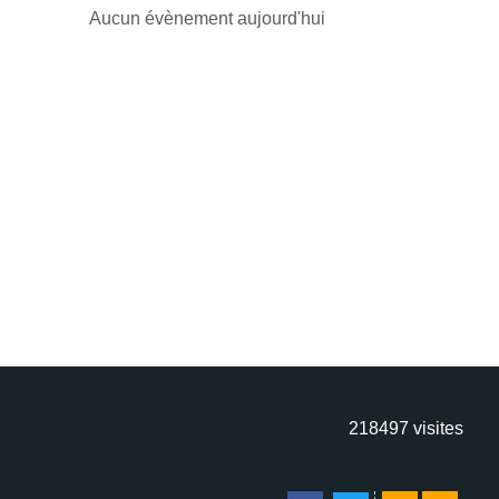
Aucun évènement aujourd'hui
218497
visites