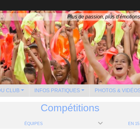
Plus de passion, plus d'émotions
 DU CLUB
INFOS PRATIQUES
PHOTOS & VIDÉO
Compétitions
ÉQUIPES
EN 15