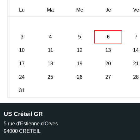
Lu
Ma
Me
Je
Ve
3
4
5
6
7
10
11
12
13
14
17
18
19
20
21
24
25
26
27
28
31
US Créteil GR
5 rue d'Estienne d'Orves
94000
CRETEIL