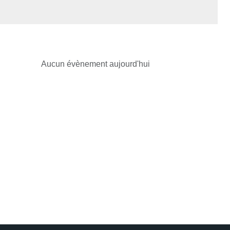
Aucun évènement aujourd'hui