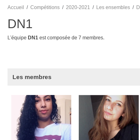
Accueil
Compétitions
2020-2021
Les ensembles
D
DN1
L'équipe
DN1
est composée de 7 membres.
Les membres