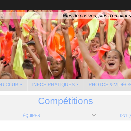
Plus de passion, plus d'émotions
 DU CLUB
INFOS PRATIQUES
PHOTOS & VIDÉO
Compétitions
ÉQUIPES
DN1 (