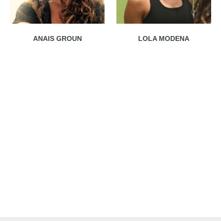
ANAIS GROUN
LOLA MODENA