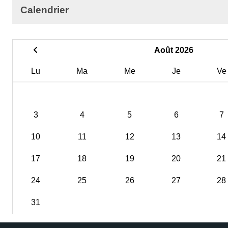
Calendrier
Août 2026
Lu
Ma
Me
Je
Ve
3
4
5
6
7
10
11
12
13
14
17
18
19
20
21
24
25
26
27
28
31