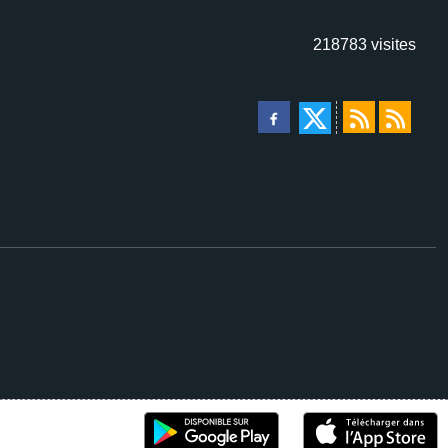
218783
visites