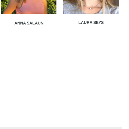
LAURA SEYS
ANNA SALAUN