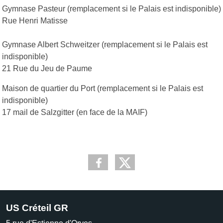
Gymnase Pasteur (remplacement si le Palais est indisponible)
Rue Henri Matisse
Gymnase Albert Schweitzer (remplacement si le Palais est
indisponible)
21 Rue du Jeu de Paume
Maison de quartier du Port (remplacement si le Palais est
indisponible)
17 mail de Salzgitter (en face de la MAIF)
US Créteil GR