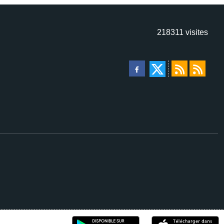
218311
visites