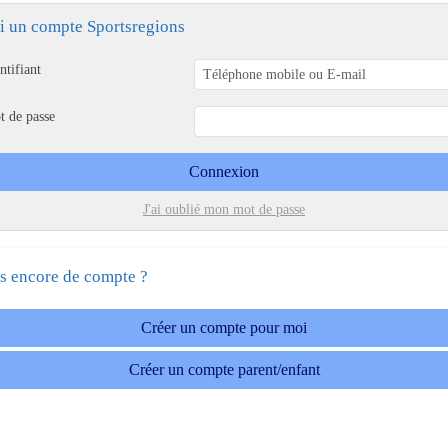
ai un compte Sportsregions
ntifiant
t de passe
Connexion
J'ai oublié mon mot de passe
s encore de compte ?
Créer un compte pour moi
Créer un compte parent/enfant