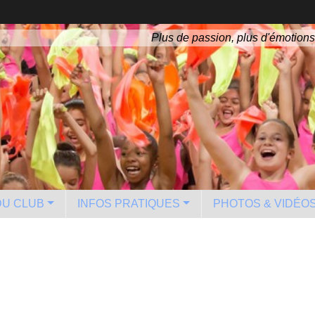
Plus de passion, plus d'émotions
 DU CLUB
INFOS PRATIQUES
PHOTOS & VIDÉO