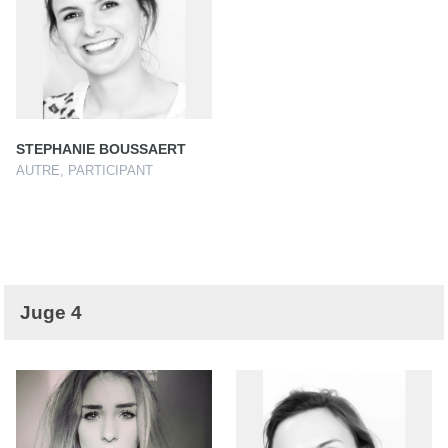
STEPHANIE BOUSSAERT
AUTRE, PARTICIPANT
Juge 4