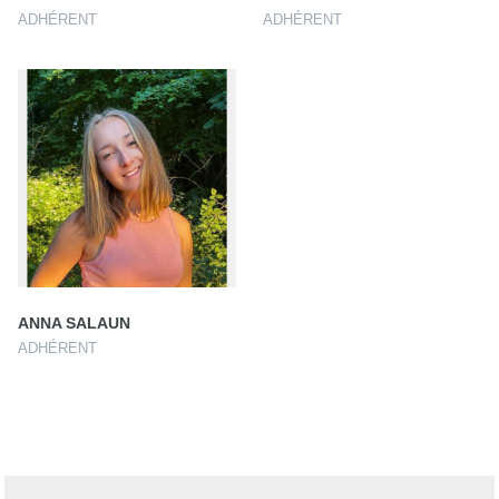
ADHÉRENT
ADHÉRENT
ANNA SALAUN
ADHÉRENT