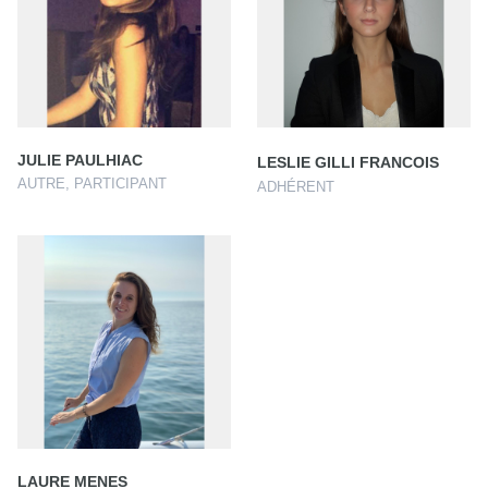
JULIE PAULHIAC
LESLIE GILLI FRANCOIS
AUTRE, PARTICIPANT
ADHÉRENT
LAURE MENES