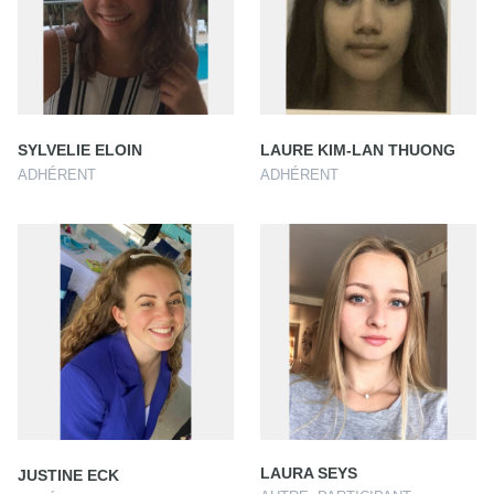
SYLVELIE ELOIN
LAURE KIM-LAN THUONG
ADHÉRENT
ADHÉRENT
LAURA SEYS
JUSTINE ECK