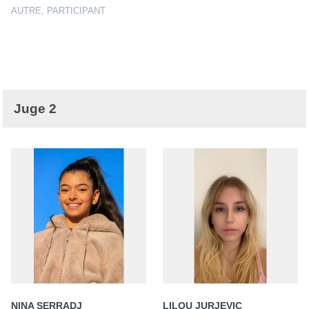
AUTRE, PARTICIPANT
Juge 2
NINA SERRADJ
LILOU JURJEVIC