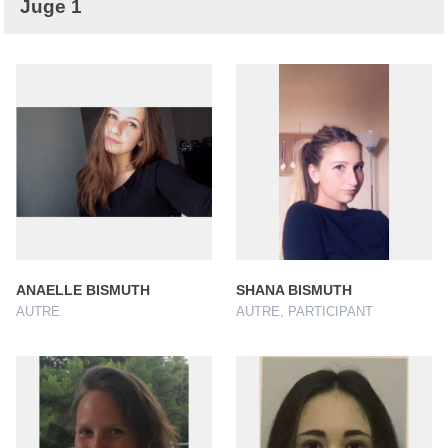
Juge 1
ANAELLE BISMUTH
SHANA BISMUTH
AUTRE
AUTRE, PARTICIPANT