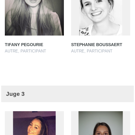
TIFANY PEGOURIE
STEPHANIE BOUSSAERT
AUTRE, PARTICIPANT
AUTRE, PARTICIPANT
Juge 3