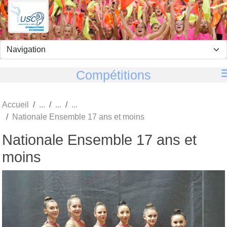
Panneau de gestion des cookies
Compétitions
Accueil
Nationale Ensemble 17 ans et moins
Nationale Ensemble 17 ans et
moins