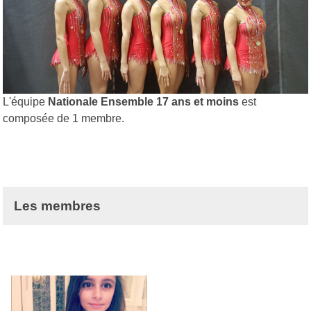
L'équipe
Nationale Ensemble 17 ans et moins
est
composée de 1 membre.
Les membres