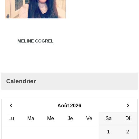
MELINE COGREL
Calendrier
Août 2026
Lu
Ma
Me
Je
Ve
Sa
Di
1
2