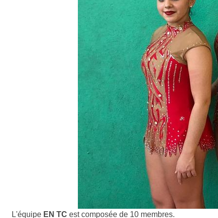
L'équipe
EN TC
est composée de 10 membres.