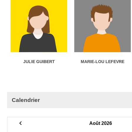
JULIE GUIBERT
MARIE-LOU LEFEVRE
Calendrier
Août 2026