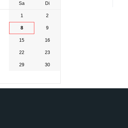
Sa
Di
1
2
8
9
15
16
22
23
29
30