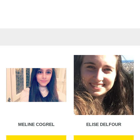
MELINE COGREL
ELISE DELFOUR