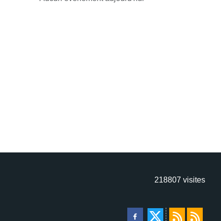
218807
visites