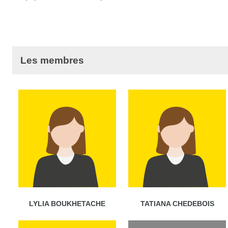
Les membres
LYLIA BOUKHETACHE
TATIANA CHEDEBOIS