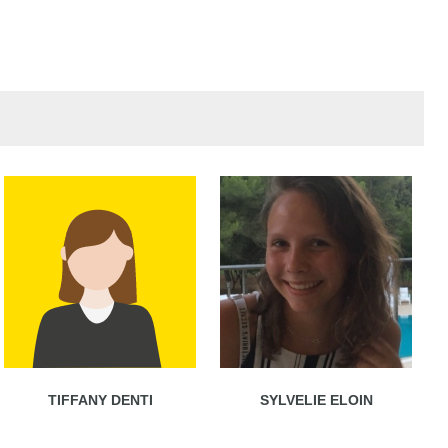
TIFFANY DENTI
SYLVELIE ELOIN