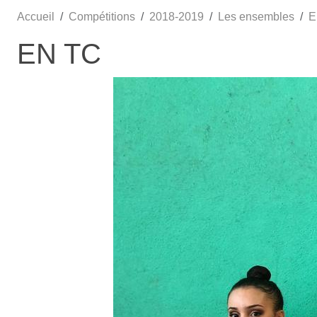
Accueil
Compétitions
2018-2019
Les ensembles
E
EN TC