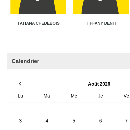
TATIANA CHEDEBOIS
TIFFANY DENTI
Calendrier
Août 2026
Lu
Ma
Me
Je
Ve
3
4
5
6
7