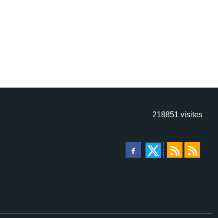
218851
visites