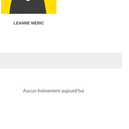
LEANNE MERIC
Aucun évènement aujourd'hui