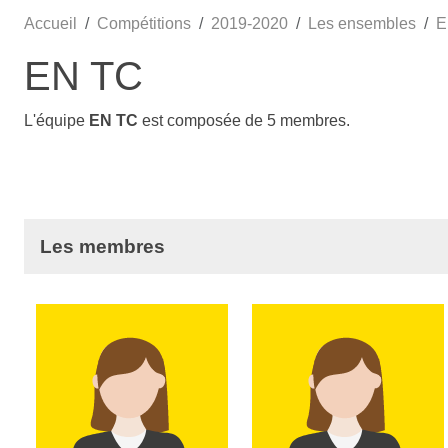
Accueil
Compétitions
2019-2020
Les ensembles
E
EN TC
L'équipe
EN TC
est composée de 5 membres.
Les membres