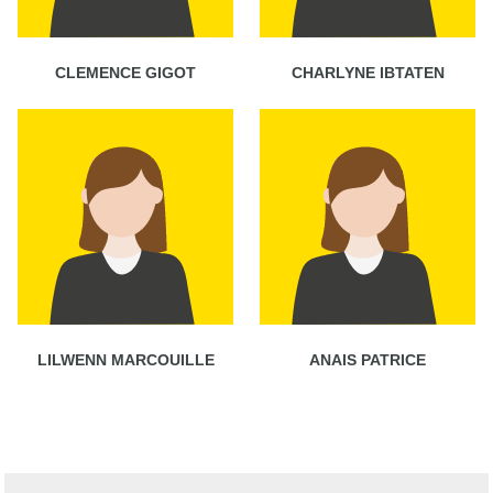
CLEMENCE GIGOT
CHARLYNE IBTATEN
LILWENN MARCOUILLE
ANAIS PATRICE