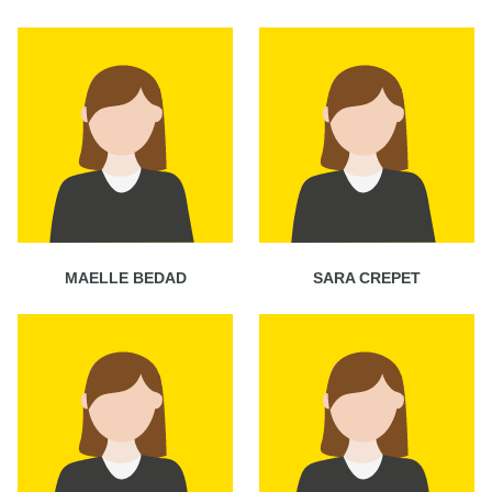
MAELLE BEDAD
SARA CREPET