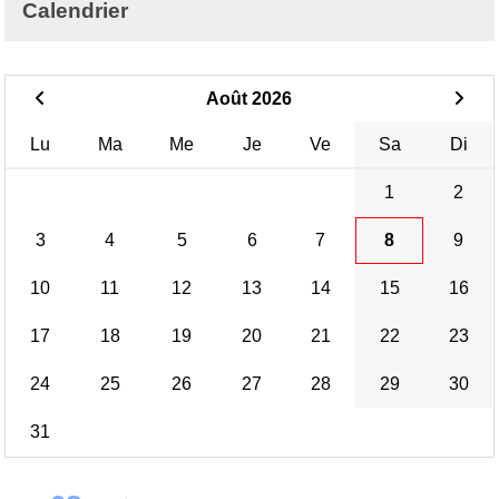
Calendrier
Août 2026
Lu
Ma
Me
Je
Ve
Sa
Di
1
2
3
4
5
6
7
8
9
10
11
12
13
14
15
16
17
18
19
20
21
22
23
24
25
26
27
28
29
30
31