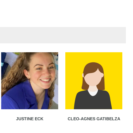
JUSTINE ECK
CLEO-AGNES GATIBELZA