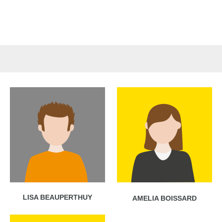
LISA BEAUPERTHUY
AMELIA BOISSARD