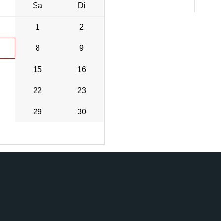
Sa
Di
1
2
8
9
15
16
22
23
29
30