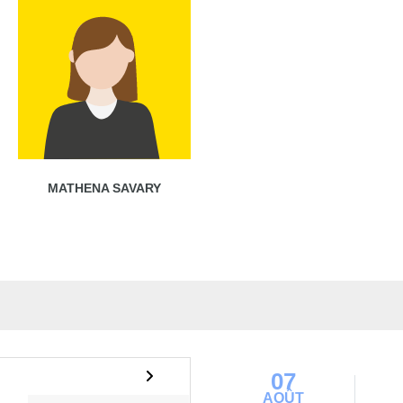
MATHENA SAVARY
07
AOÛT