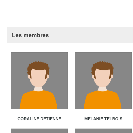
Les membres
CORALINE DETIENNE
MELANIE TELBOIS