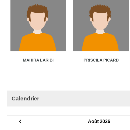
MAHIRA LARIBI
PRISCILA PICARD
Calendrier
Août 2026