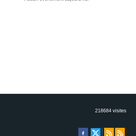
218684
visites