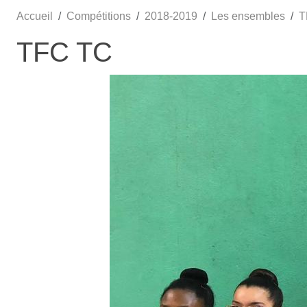
Accueil
Compétitions
2018-2019
Les ensembles
T
TFC TC