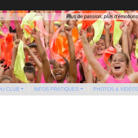
Plus de passion, plus d'émotions
 DU CLUB
INFOS PRATIQUES
PHOTOS & VIDÉO