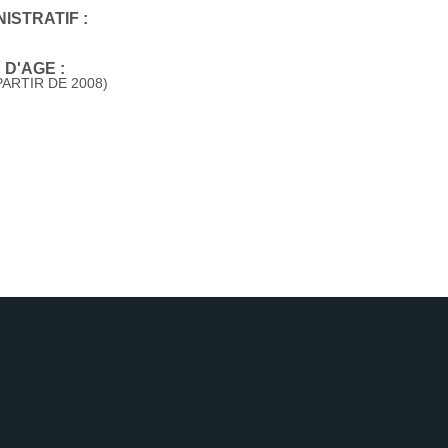
ISTRATIF :
D'AGE :
ARTIR DE 2008)