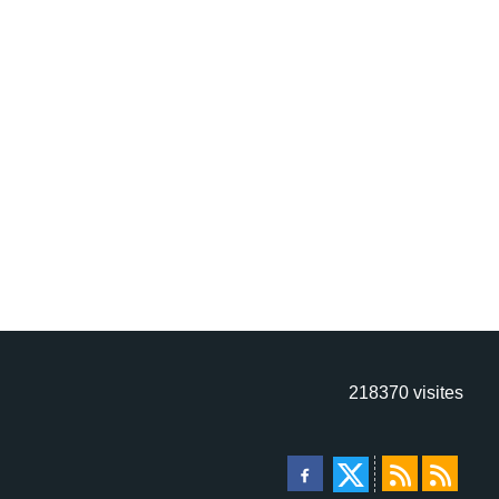
218370
visites