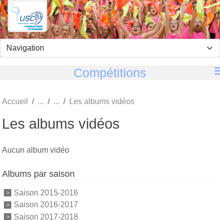
Panneau de gestion des cookies
Compétitions
Accueil
Les albums vidéos
Les albums vidéos
Aucun album vidéo
Albums par saison
Saison 2015-2016
Saison 2016-2017
Saison 2017-2018