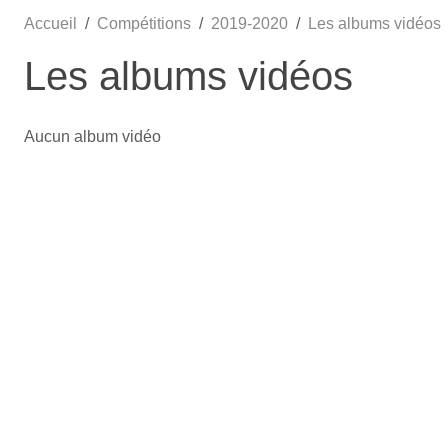
Accueil
Compétitions
2019-2020
Les albums vidéos
Les albums vidéos
Aucun album vidéo