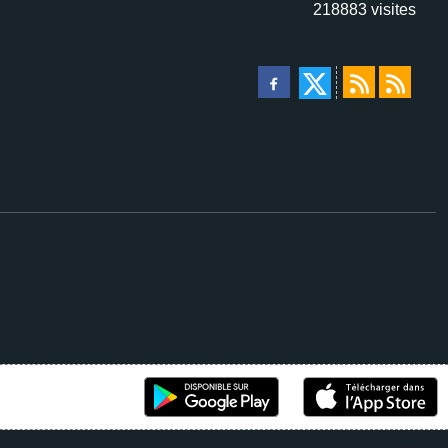
218883
visites