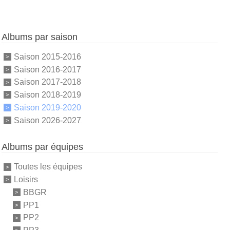
Albums par saison
Saison 2015-2016
Saison 2016-2017
Saison 2017-2018
Saison 2018-2019
Saison 2019-2020
Saison 2026-2027
Albums par équipes
Toutes les équipes
Loisirs
BBGR
PP1
PP2