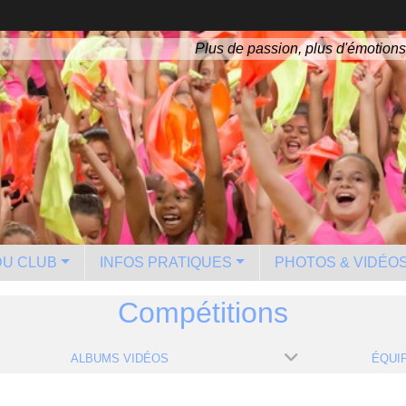
Plus de passion, plus d'émotions
 DU CLUB
INFOS PRATIQUES
PHOTOS & VIDÉO
Compétitions
ALBUMS VIDÉOS
ÉQUI