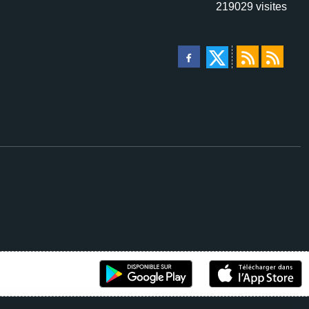
219029
visites