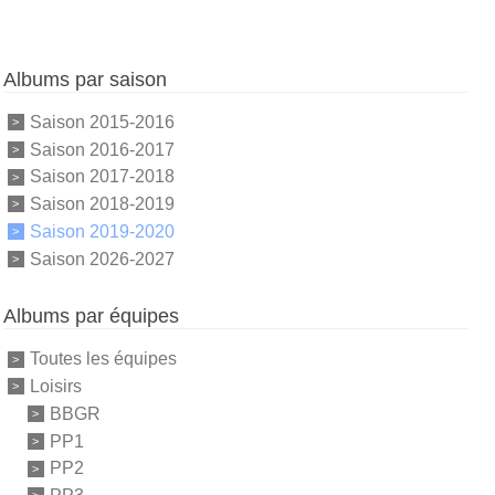
Albums par saison
Saison 2015-2016
Saison 2016-2017
Saison 2017-2018
Saison 2018-2019
Saison 2019-2020
Saison 2026-2027
Albums par équipes
Toutes les équipes
Loisirs
BBGR
PP1
PP2