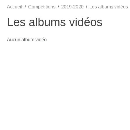
Accueil
Compétitions
2019-2020
Les albums vidéos
Les albums vidéos
Aucun album vidéo