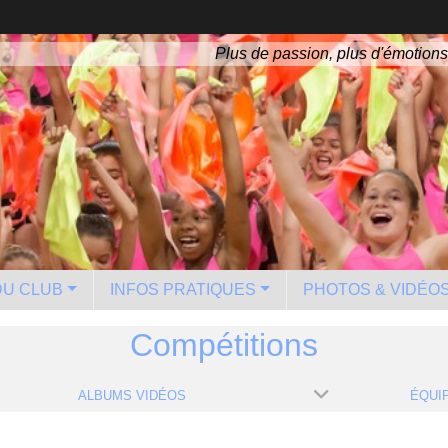
Plus de passion, plus d'émotions
 DU CLUB
INFOS PRATIQUES
PHOTOS & VIDÉO
Compétitions
ALBUMS VIDÉOS
ÉQUI