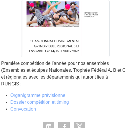
Première compétition de l'année pour nos ensembles
(Ensembles et équipes Nationales, Trophée Fédéral A, B et C
et régionales avec les départements qui auront lieu à
RUNGIS :
Organigramme prévisionnel
Dossier compétition et timing
Convocation