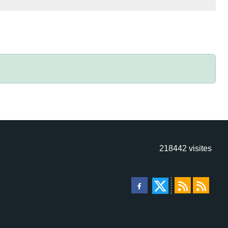
218442
visites