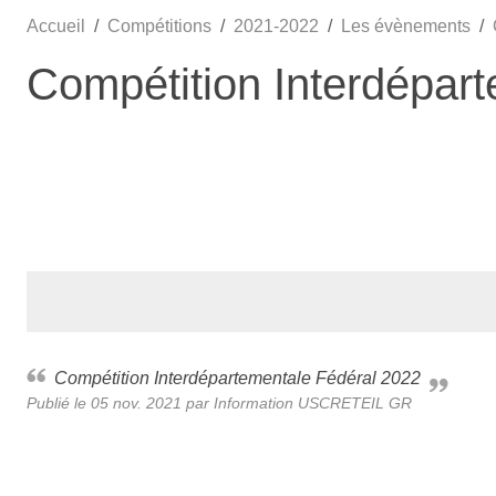
Accueil
Compétitions
2021-2022
Les évènements
Compétition Interdépar
Compétition Interdépartementale Fédéral 2022
Publié le
05 nov. 2021
par
Information USCRETEIL GR