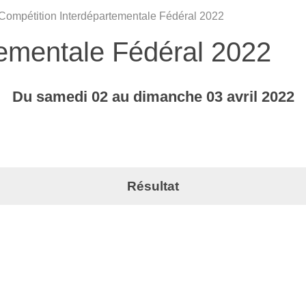
Compétition Interdépartementale Fédéral 2022
tementale Fédéral 2022
Du
samedi
02
au
dimanche
03
avril
2022
Résultat