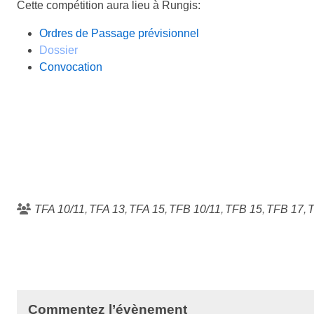
Cette compétition aura lieu à Rungis:
Ordres de Passage prévisionnel
Dossier
Convocation
TFA 10/11
TFA 13
TFA 15
TFB 10/11
TFB 15
TFB 17
Commentez l’évènement