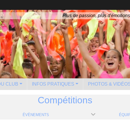
Plus de passion, plus d'émotions
 DU CLUB
INFOS PRATIQUES
PHOTOS & VIDÉO
Compétitions
ÉVÈNEMENTS
ÉQUI