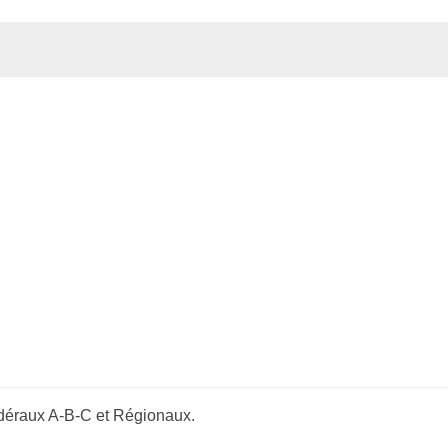
déraux A-B-C et Régionaux.