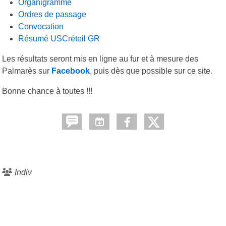
Organigramme
Ordres de passage
Convocation
Résumé USCréteil GR
Les résultats seront mis en ligne au fur et à mesure des
Palmarès sur
Facebook
, puis dès que possible sur ce site.
Bonne chance à toutes !!!
Indiv