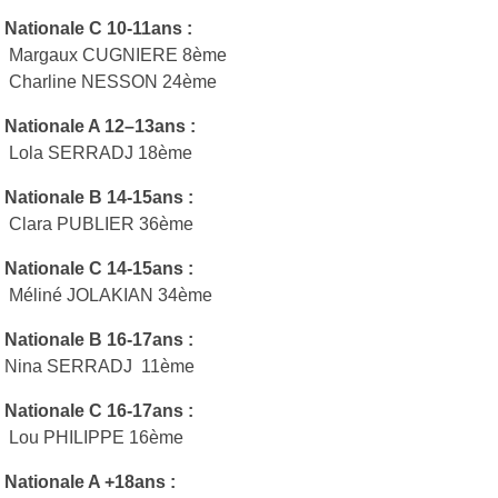
Nationale C 10-11ans :
Margaux CUGNIERE 8ème
Charline NESSON 24ème
Nationale A 12–13ans :
Lola SERRADJ 18ème
Nationale B 14-15ans :
Clara PUBLIER 36ème
Nationale C 14-15ans :
Méliné JOLAKIAN 34ème
Nationale B 16-17ans :
Nina SERRADJ 11ème
Nationale C 16-17ans :
Lou PHILIPPE 16ème
Nationale A +18ans :