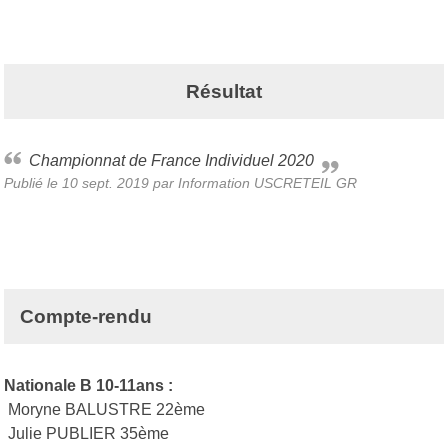
Résultat
Championnat de France Individuel 2020
Publié le
10 sept. 2019
par
Information USCRETEIL GR
Compte-rendu
Nationale B 10-11ans :
Moryne BALUSTRE 22ème
Julie PUBLIER 35ème