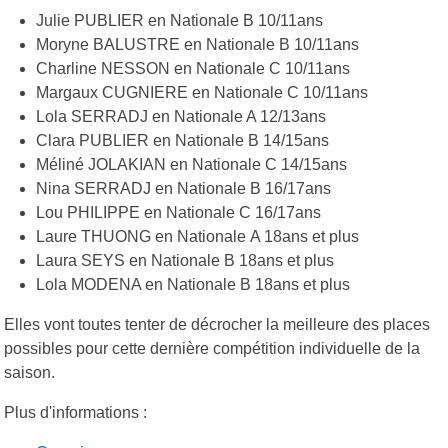
Julie PUBLIER en Nationale B 10/11ans
Moryne BALUSTRE en Nationale B 10/11ans
Charline NESSON en Nationale C 10/11ans
Margaux CUGNIERE en Nationale C 10/11ans
Lola SERRADJ en Nationale A 12/13ans
Clara PUBLIER en Nationale B 14/15ans
Méliné JOLAKIAN en Nationale C 14/15ans
Nina SERRADJ en Nationale B 16/17ans
Lou PHILIPPE en Nationale C 16/17ans
Laure THUONG en Nationale A 18ans et plus
Laura SEYS en Nationale B 18ans et plus
Lola MODENA en Nationale B 18ans et plus
Elles vont toutes tenter de décrocher la meilleure des places
possibles pour cette dernière compétition individuelle de la
saison.
Plus d'informations :