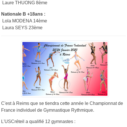
Laure THUONG 8ème
Nationale B +18ans :
Lola MODENA 14ème
Laura SEYS 23ème
C'est à Reims que se tiendra cette année le Championnat de
France individuel de Gymnastique Rythmique.
L'USCréteil a qualifié 12 gymnastes :