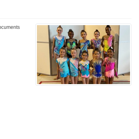
documents