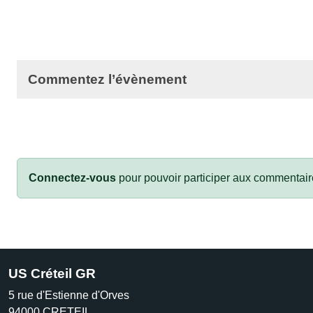
Commentez l’évènement
Connectez-vous
pour pouvoir participer aux commentair
US Créteil GR
5 rue d'Estienne d'Orves
94000
CRETEIL