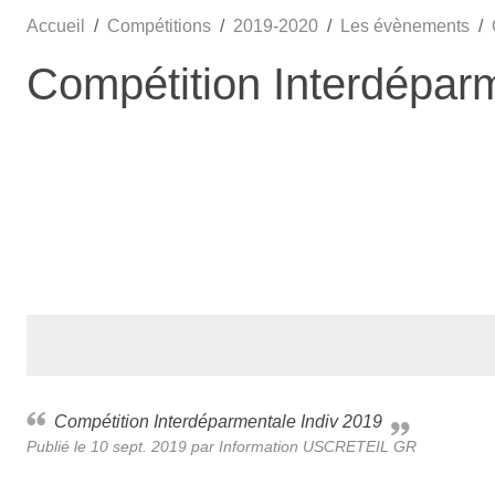
Accueil
Compétitions
2019-2020
Les évènements
Compétition Interdépar
Compétition Interdéparmentale Indiv 2019
Publié le
10 sept. 2019
par
Information USCRETEIL GR