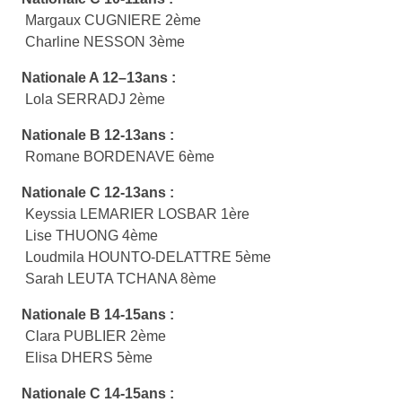
Margaux CUGNIERE 2ème
Charline NESSON 3ème
Nationale A 12–13ans :
Lola SERRADJ 2ème
Nationale B 12-13ans :
Romane BORDENAVE 6ème
Nationale C 12-13ans :
Keyssia LEMARIER LOSBAR 1ère
Lise THUONG 4ème
Loudmila HOUNTO-DELATTRE 5ème
Sarah LEUTA TCHANA 8ème
Nationale B 14-15ans :
Clara PUBLIER 2ème
Elisa DHERS 5ème
Nationale C 14-15ans :