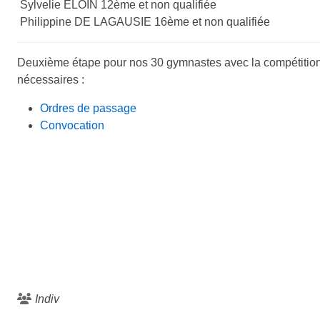
Sylvelie ELOIN 12ème et non qualifiée
Philippine DE LAGAUSIE 16ème et non qualifiée
Deuxième étape pour nos 30 gymnastes avec la compétition 
nécessaires :
Ordres de passage
Convocation
Indiv