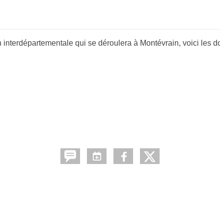
interdépartementale qui se déroulera à Montévrain, voici les 