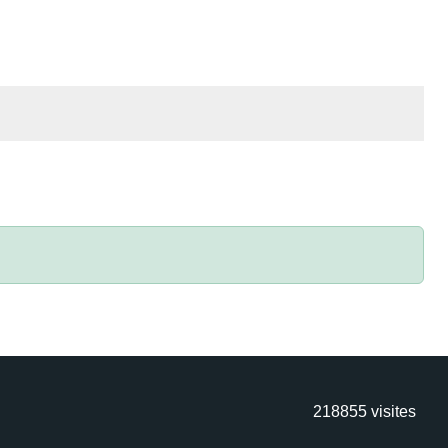
218855
visites