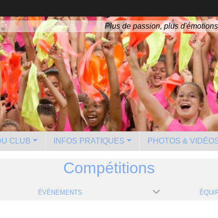
Plus de passion, plus d'émotions
 DU CLUB
INFOS PRATIQUES
PHOTOS & VIDÉO
Compétitions
ÉVÈNEMENTS
ÉQUI