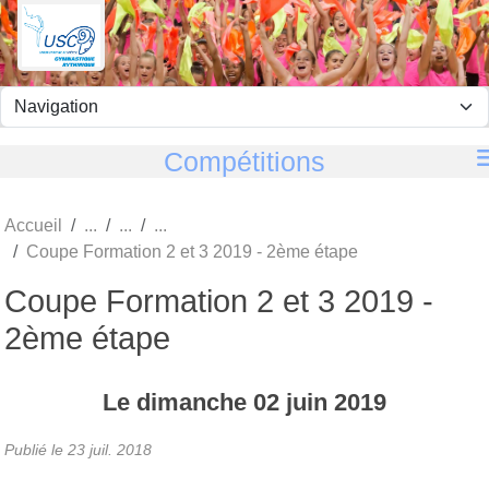
Panneau de gestion des cookies
Compétitions
Accueil
Coupe Formation 2 et 3 2019 - 2ème étape
Coupe Formation 2 et 3 2019 -
2ème étape
Le
dimanche
02
juin
2019
Publié le
23 juil. 2018