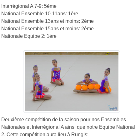
Interrégional A 7-9: 5ème
National Ensemble 10-11ans: 1ère
National Ensemble 13ans et moins: 2ème
National Ensemble 15ans et moins: 2ème
Nationale Equipe 2: 1ère
Deuxième compétition de la saison pour nos Ensembles
Nationales et Interrégional A ainsi que notre Equipe National
2. Cette compétition aura lieu à Rungis: