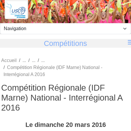
Panneau de gestion des cookies
Compétitions
Accueil
Compétition Régionale (IDF Marne) National -
Interrégional A 2016
Compétition Régionale (IDF
Marne) National - Interrégional A
2016
Le
dimanche
20
mars
2016