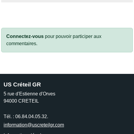
Connectez-vous
pour pouvoir participer aux
commentaires.
US Créteil GR
5 rue d'Estienne d'Orves
94000
CRETEIL
Tél. :
06.84.04.05.32.
information@uscreteilgr.com