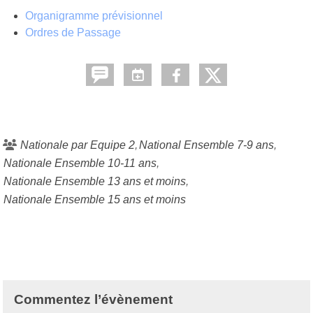
Organigramme prévisionnel
Ordres de Passage
Nationale par Equipe 2
National Ensemble 7-9 ans
Nationale Ensemble 10-11 ans
Nationale Ensemble 13 ans et moins
Nationale Ensemble 15 ans et moins
Commentez l’évènement