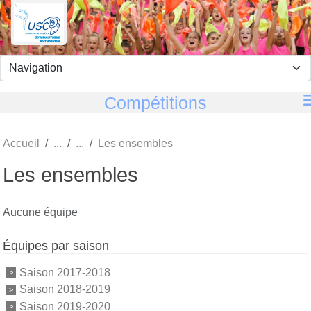
Panneau de gestion des cookies
Compétitions
Accueil
Les ensembles
Les ensembles
Aucune équipe
Équipes par saison
Saison 2017-2018
Saison 2018-2019
Saison 2019-2020