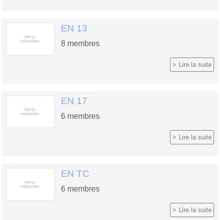
EN 13
8
membres
Lire la suite
EN 17
6
membres
Lire la suite
EN TC
6
membres
Lire la suite