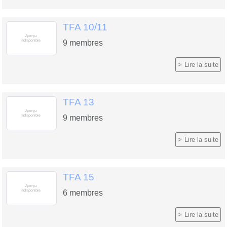
TFA 10/11
9
membres
Lire la suite
TFA 13
9
membres
Lire la suite
TFA 15
6
membres
Lire la suite