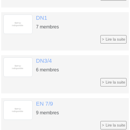
DN1
7
membres
Lire la suite
DN3/4
6
membres
Lire la suite
EN 7/9
9
membres
Lire la suite