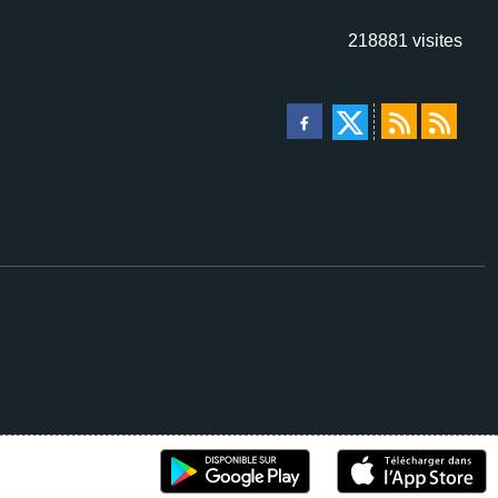
218881
visites