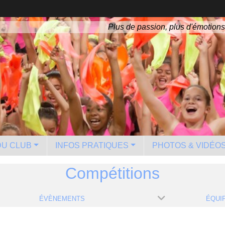
Plus de passion, plus d'émotions
 DU CLUB
INFOS PRATIQUES
PHOTOS & VIDÉO
Compétitions
ÉVÈNEMENTS
ÉQUI