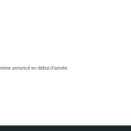
 comme annoncé en début d'année.