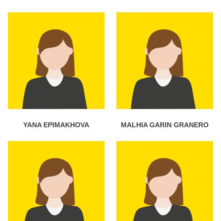
YANA EPIMAKHOVA
MALHIA GARIN GRANERO