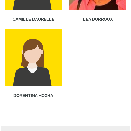
CAMILLE DAURELLE
LEA DURROUX
DORENTINA HOXHA