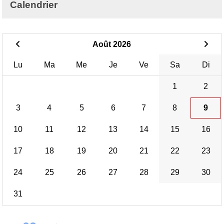
Calendrier
Août 2026
Lu
Ma
Me
Je
Ve
Sa
Di
1
2
3
4
5
6
7
8
9
10
11
12
13
14
15
16
17
18
19
20
21
22
23
24
25
26
27
28
29
30
31