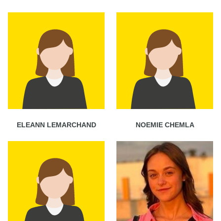
ELEANN LEMARCHAND
NOEMIE CHEMLA