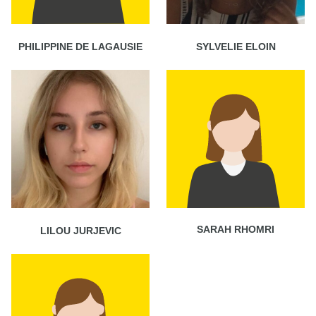
PHILIPPINE DE LAGAUSIE
SYLVELIE ELOIN
SARAH RHOMRI
LILOU JURJEVIC