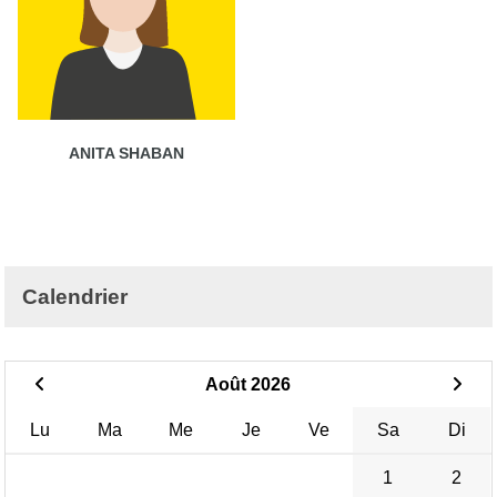
ANITA SHABAN
Calendrier
Août 2026
Lu
Ma
Me
Je
Ve
Sa
Di
1
2