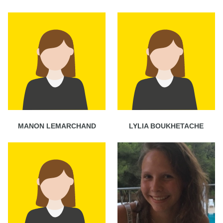
MANON LEMARCHAND
LYLIA BOUKHETACHE