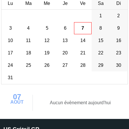
Lu
Ma
Me
Je
Ve
Sa
Di
1
2
3
4
5
6
7
8
9
10
11
12
13
14
15
16
17
18
19
20
21
22
23
24
25
26
27
28
29
30
31
07
AOÛT
Aucun évènement aujourd'hui