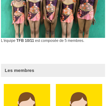
L'équipe
TFB 10/11
est composée de 5 membres.
Les membres