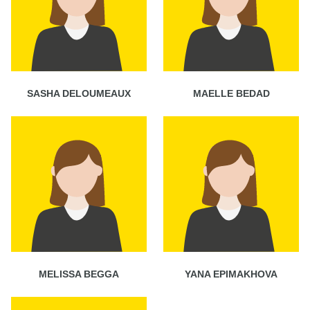
SASHA DELOUMEAUX
MAELLE BEDAD
MELISSA BEGGA
YANA EPIMAKHOVA