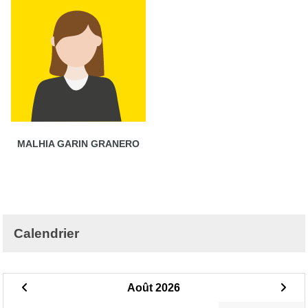
MALHIA GARIN GRANERO
Calendrier
Août 2026