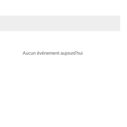
Aucun évènement aujourd'hui