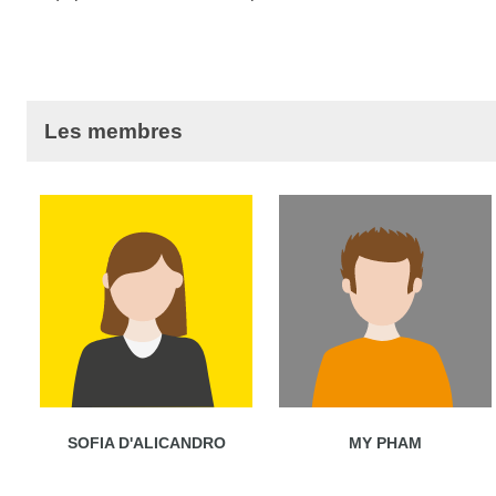
Les membres
SOFIA D'ALICANDRO
MY PHAM