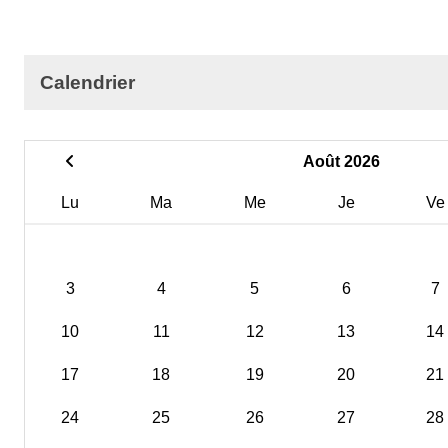
Calendrier
Août 2026
Lu
Ma
Me
Je
Ve
3
4
5
6
7
10
11
12
13
14
17
18
19
20
21
24
25
26
27
28