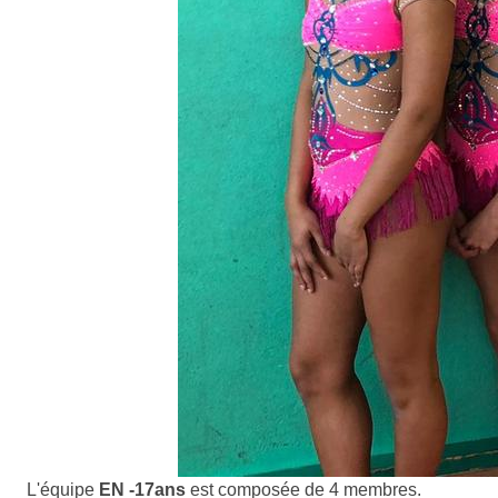
L'équipe
EN -17ans
est composée de 4 membres.