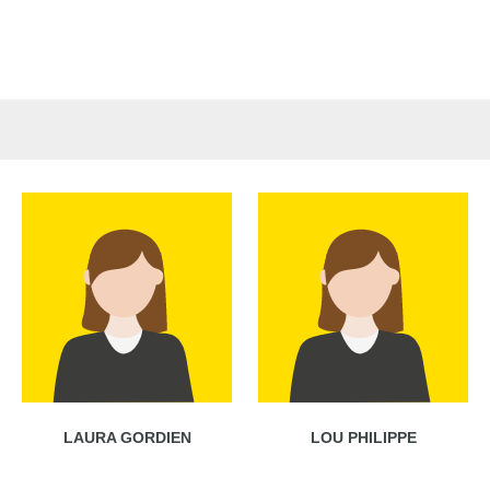
LAURA GORDIEN
LOU PHILIPPE