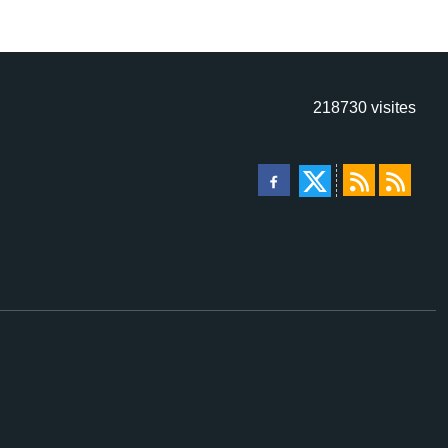
218730
visites