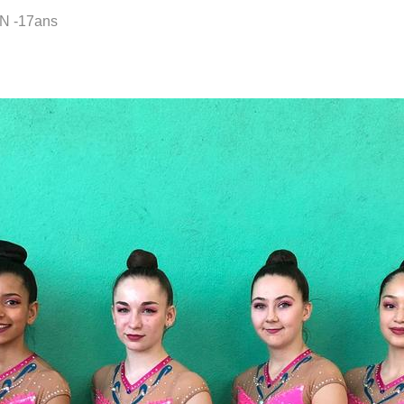
N -17ans