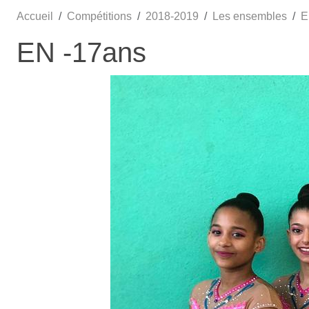
Accueil
Compétitions
2018-2019
Les ensembles
E
EN -17ans