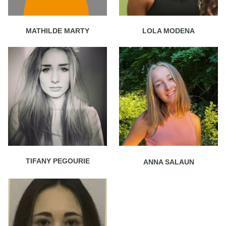
MATHILDE MARTY
LOLA MODENA
TIFANY PEGOURIE
ANNA SALAUN