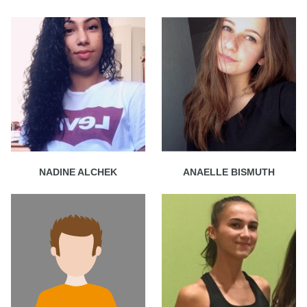
NADINE ALCHEK
ANAELLE BISMUTH