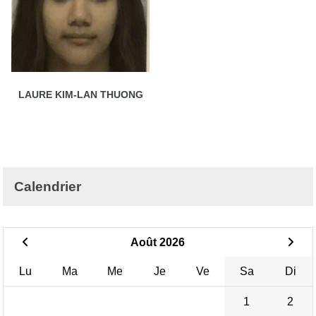
LAURE KIM-LAN THUONG
Calendrier
Août 2026
Lu
Ma
Me
Je
Ve
Sa
Di
1
2