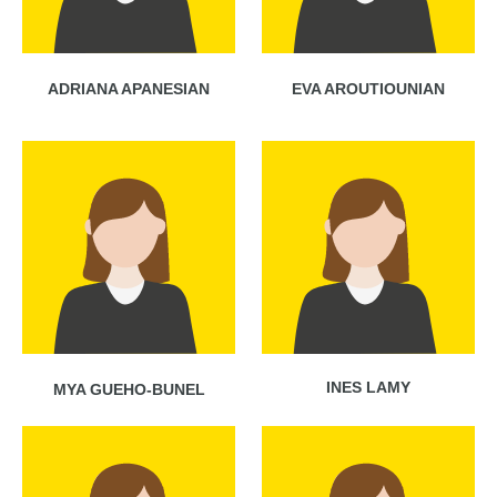
ADRIANA APANESIAN
EVA AROUTIOUNIAN
INES LAMY
MYA GUEHO-BUNEL