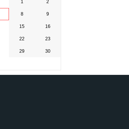
1
2
8
9
15
16
22
23
29
30