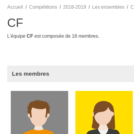
Accueil
Compétitions
2018-2019
Les ensembles
C
CF
L'équipe
CF
est composée de 16 membres.
Les membres