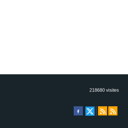
218680
visites