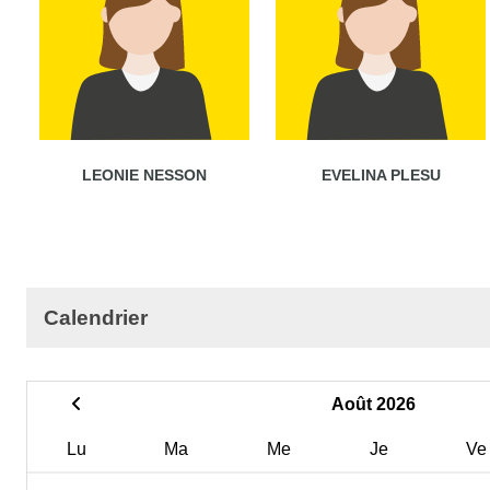
LEONIE NESSON
EVELINA PLESU
Calendrier
Août 2026
Lu
Ma
Me
Je
Ve