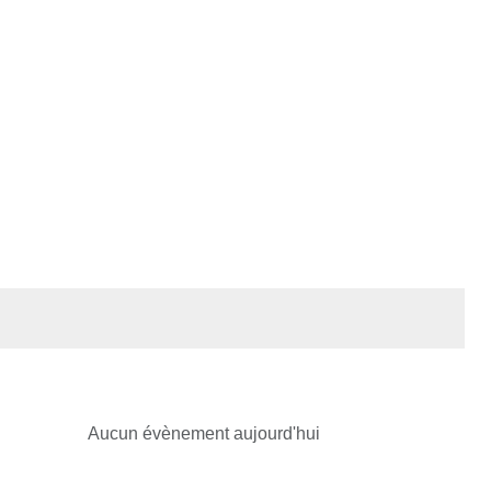
Aucun évènement aujourd'hui