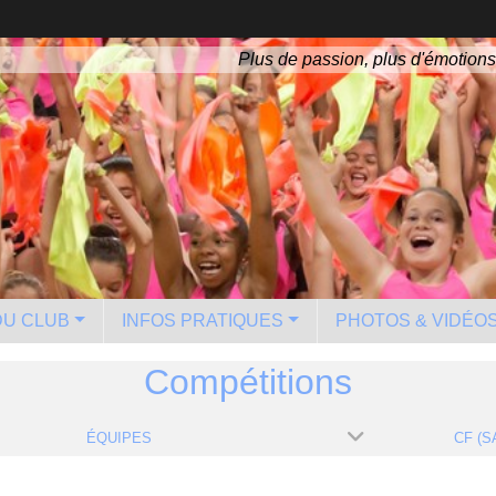
Plus de passion, plus d'émotions
 DU CLUB
INFOS PRATIQUES
PHOTOS & VIDÉO
Compétitions
ÉQUIPES
CF (S