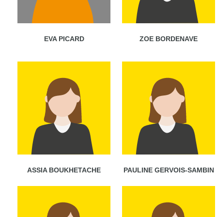
EVA PICARD
ZOE BORDENAVE
ASSIA BOUKHETACHE
PAULINE GERVOIS-SAMBIN