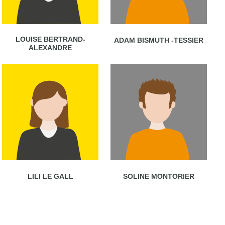
LOUISE BERTRAND-
ADAM BISMUTH -TESSIER
ALEXANDRE
LILI LE GALL
SOLINE MONTORIER