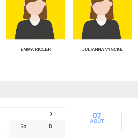
EMMA RICLER
JULIANNA VYNCKE
07
AOÛT
Sa
Di