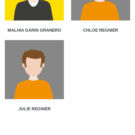
MALHIA GARIN GRANERO
CHLOE REGNIER
JULIE REGNIER