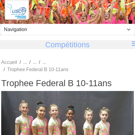
Panneau de gestion des cookies
Compétitions
Accueil
Trophee Federal B 10-11ans
Trophee Federal B 10-11ans