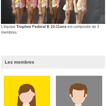
L'équipe
Trophee Federal B 10-11ans
est composée de 3
membres.
Les membres