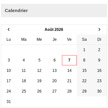
Calendrier
Août 2026
Lu
Ma
Me
Je
Ve
Sa
Di
1
2
3
4
5
6
7
8
9
10
11
12
13
14
15
16
17
18
19
20
21
22
23
24
25
26
27
28
29
30
31