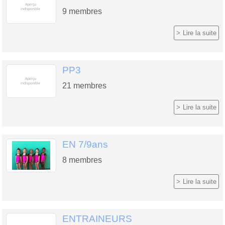
9
membres
Lire la suite
PP3
21
membres
Lire la suite
EN 7/9ans
8
membres
Lire la suite
ENTRAINEURS