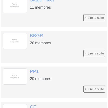
11
membres
Lire la suite
BBGR
20
membres
Lire la suite
PP1
20
membres
Lire la suite
CF