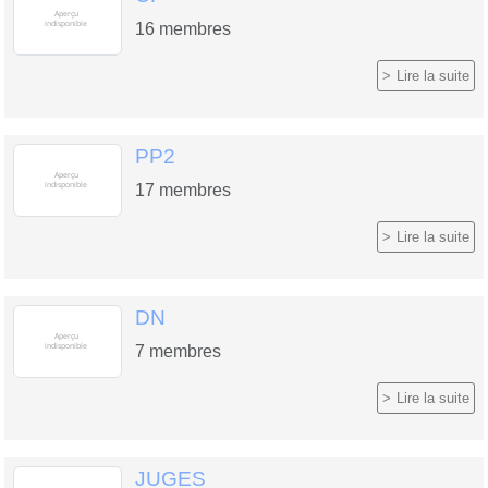
16
membres
Lire la suite
PP2
17
membres
Lire la suite
DN
7
membres
Lire la suite
JUGES