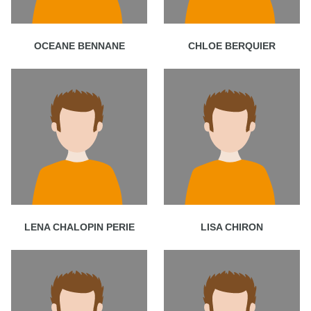
OCEANE BENNANE
CHLOE BERQUIER
LENA CHALOPIN PERIE
LISA CHIRON