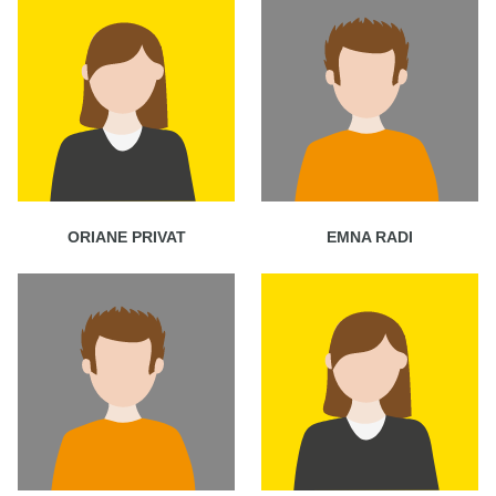
ORIANE PRIVAT
EMNA RADI