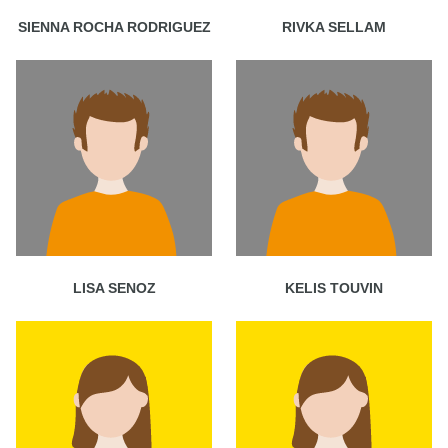
SIENNA ROCHA RODRIGUEZ
RIVKA SELLAM
LISA SENOZ
KELIS TOUVIN