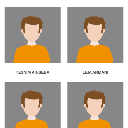
TESNIM AINSEBA
LEIA ARMANI