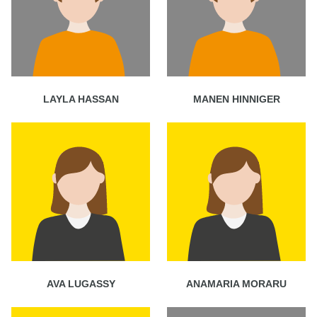
LAYLA HASSAN
MANEN HINNIGER
AVA LUGASSY
ANAMARIA MORARU