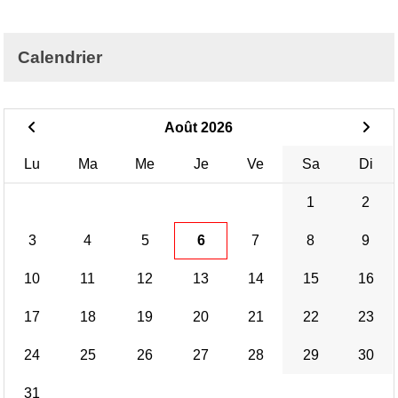
Calendrier
Août 2026
Lu
Ma
Me
Je
Ve
Sa
Di
1
2
3
4
5
6
7
8
9
10
11
12
13
14
15
16
17
18
19
20
21
22
23
24
25
26
27
28
29
30
31