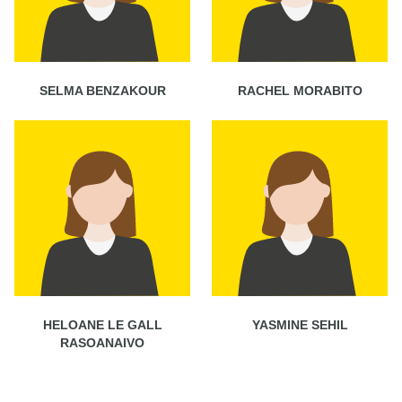
SELMA BENZAKOUR
RACHEL MORABITO
HELOANE LE GALL
YASMINE SEHIL
RASOANAIVO