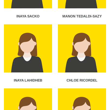
INAYA SACKO
MANON TEDALDI-SAZY
INAYA LAHIDHEB
CHLOE RICORDEL