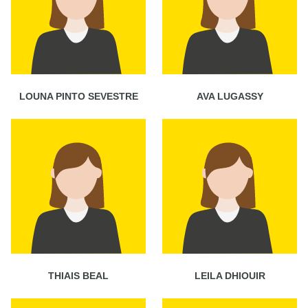
LOUNA PINTO SEVESTRE
AVA LUGASSY
THIAIS BEAL
LEILA DHIOUIR