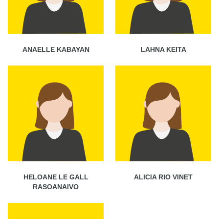
ANAELLE KABAYAN
LAHNA KEITA
HELOANE LE GALL
ALICIA RIO VINET
RASOANAIVO