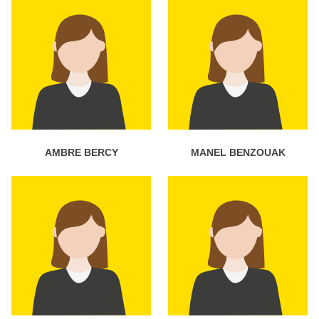
AMBRE BERCY
MANEL BENZOUAK