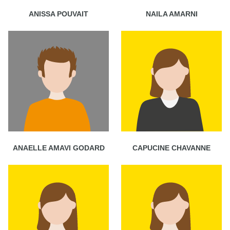
ANISSA POUVAIT
NAILA AMARNI
ANAELLE AMAVI GODARD
CAPUCINE CHAVANNE