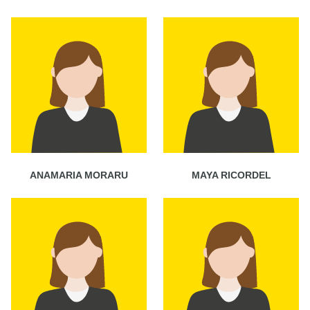
ANAMARIA MORARU
MAYA RICORDEL