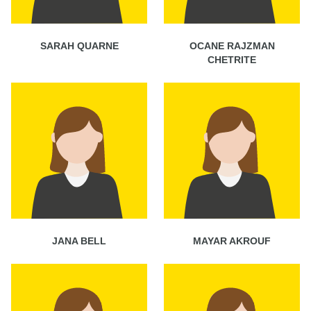
SARAH QUARNE
OCANE RAJZMAN
CHETRITE
JANA BELL
MAYAR AKROUF