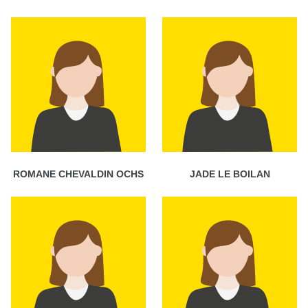
ROMANE CHEVALDIN OCHS
JADE LE BOILAN