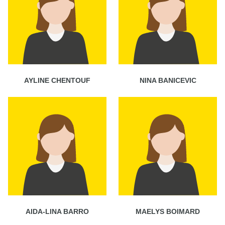
AYLINE CHENTOUF
NINA BANICEVIC
AIDA-LINA BARRO
MAELYS BOIMARD