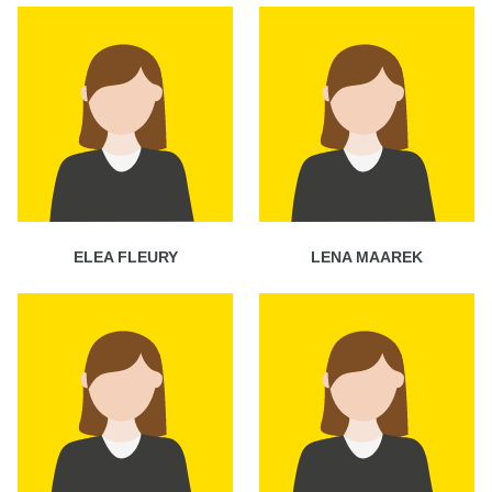
ELEA FLEURY
LENA MAAREK