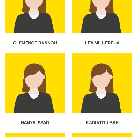
CLEMENCE RANNOU
LEA MILLEREUX
HANYA ISSAD
KADIATOU BAH