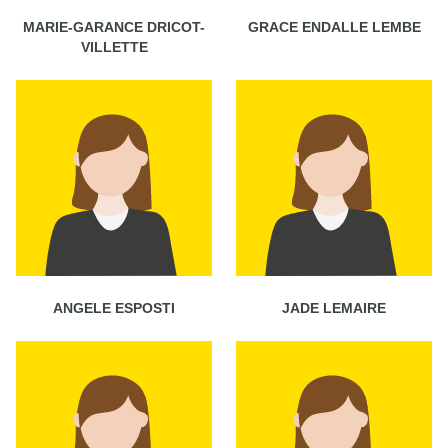
MARIE-GARANCE DRICOT-
GRACE ENDALLE LEMBE
VILLETTE
ANGELE ESPOSTI
JADE LEMAIRE