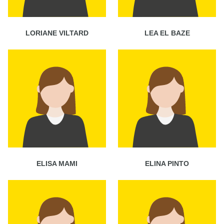
LORIANE VILTARD
LEA EL BAZE
ELISA MAMI
ELINA PINTO