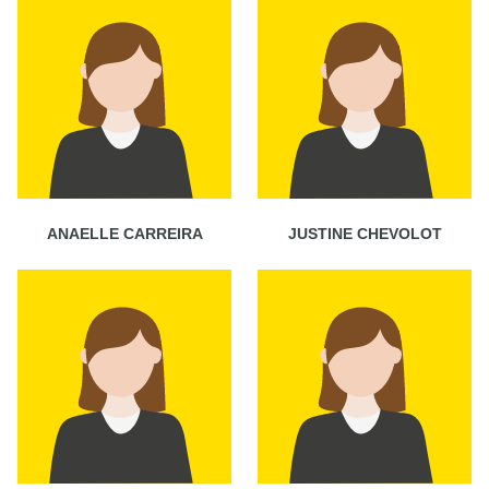
ANAELLE CARREIRA
JUSTINE CHEVOLOT