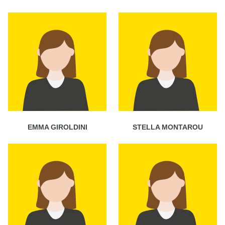
EMMA GIROLDINI
STELLA MONTAROU