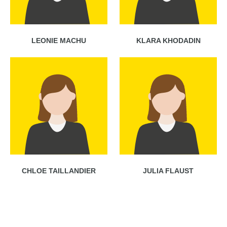
LEONIE MACHU
KLARA KHODADIN
CHLOE TAILLANDIER
JULIA FLAUST