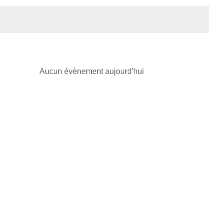
Aucun évènement aujourd'hui