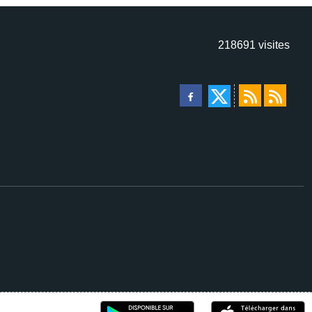
218691
visites