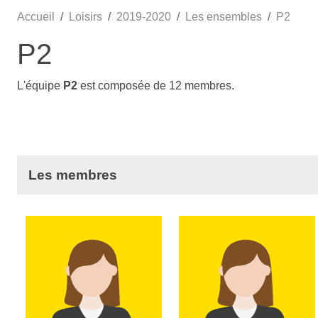
Accueil
Loisirs
2019-2020
Les ensembles
P2
P2
L'équipe
P2
est composée de 12 membres.
Les membres