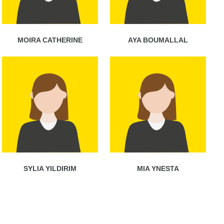
MOIRA CATHERINE
AYA BOUMALLAL
SYLIA YILDIRIM
MIA YNESTA