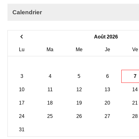
Calendrier
Août 2026
Lu
Ma
Me
Je
Ve
3
4
5
6
7
10
11
12
13
14
17
18
19
20
21
24
25
26
27
28
31