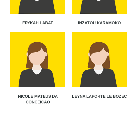
ERYKAH LABAT
INZATOU KARAMOKO
NICOLE MATEUS DA
LEYNA LAPORTE LE BOZEC
CONCEICAO