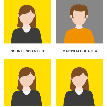
NOUR PENDO N DIKI
MAYSSEM BOUAJILA