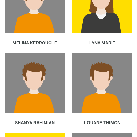
MELINA KERROUCHE
LYNA MARIE
SHANYA RAHIMIAN
LOUANE THIMON