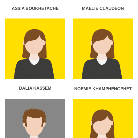
ASSIA BOUKHETACHE
MAELIE CLAUDEON
DALIA KASSEM
NOEMIE KHAMPHENGPHET