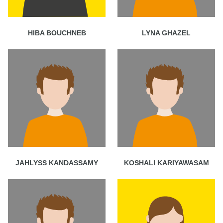
HIBA BOUCHNEB
LYNA GHAZEL
JAHLYSS KANDASSAMY
KOSHALI KARIYAWASAM