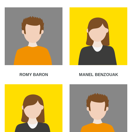
ROMY BARON
MANEL BENZOUAK