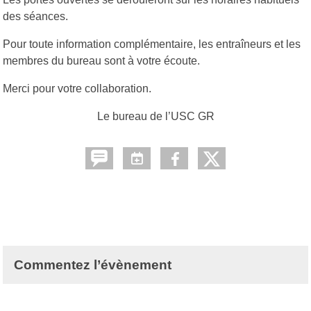
des séances.
Pour toute information complémentaire, les entraîneurs et les
membres du bureau sont à votre écoute.
Merci pour votre collaboration.
Le bureau de l’USC GR
Commentez l’évènement