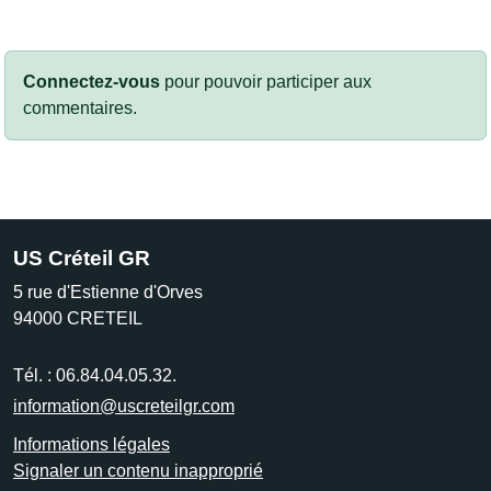
Connectez-vous
pour pouvoir participer aux
commentaires.
US Créteil GR
5 rue d'Estienne d'Orves
94000
CRETEIL
Tél. :
06.84.04.05.32.
information@uscreteilgr.com
Informations légales
Signaler un contenu inapproprié