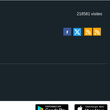
218581
visites