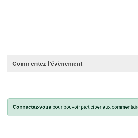
Commentez l’évènement
Connectez-vous
pour pouvoir participer aux commentair