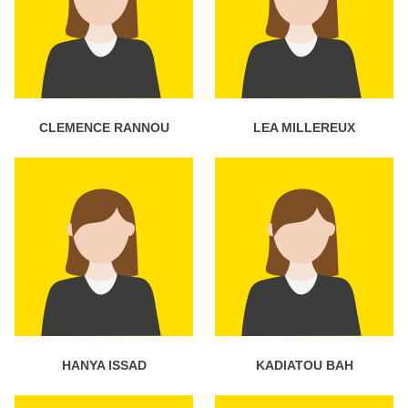
CLEMENCE RANNOU
LEA MILLEREUX
HANYA ISSAD
KADIATOU BAH