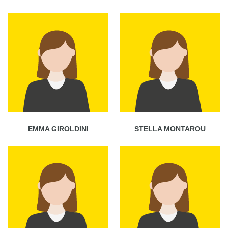
EMMA GIROLDINI
STELLA MONTAROU