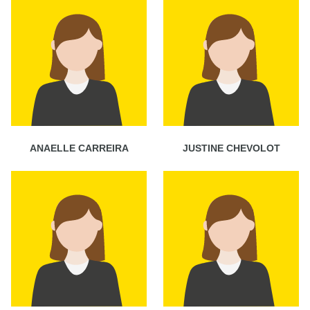
ANAELLE CARREIRA
JUSTINE CHEVOLOT