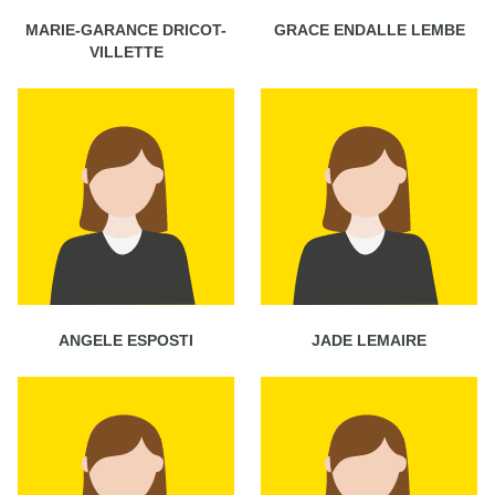
MARIE-GARANCE DRICOT-
GRACE ENDALLE LEMBE
VILLETTE
ANGELE ESPOSTI
JADE LEMAIRE