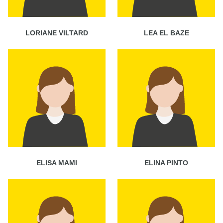
LORIANE VILTARD
LEA EL BAZE
ELISA MAMI
ELINA PINTO