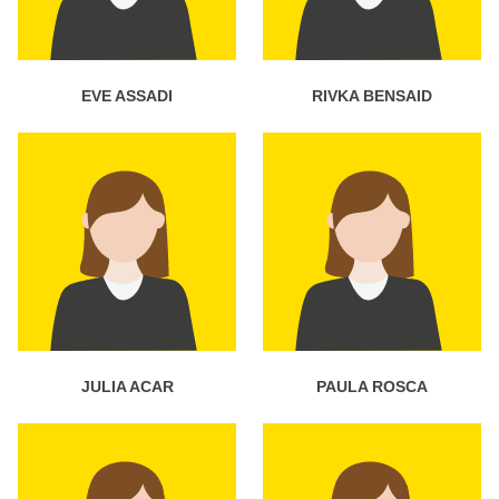
EVE ASSADI
RIVKA BENSAID
JULIA ACAR
PAULA ROSCA