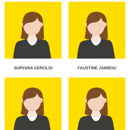
SURYANA GEROLDI
FAUSTINE JAMBOU