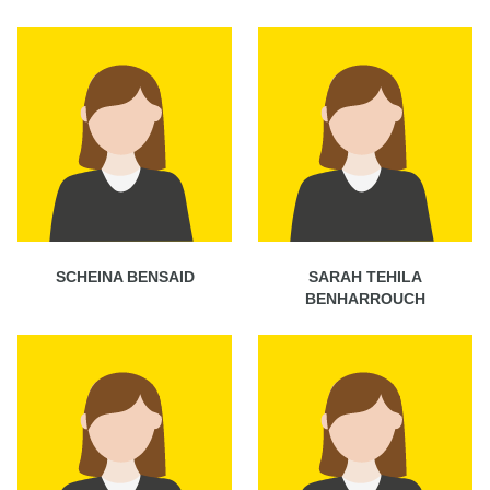
SCHEINA BENSAID
SARAH TEHILA
BENHARROUCH