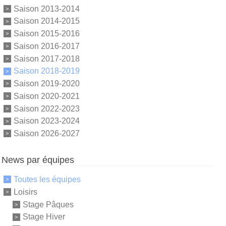
Saison 2013-2014
Saison 2014-2015
Saison 2015-2016
Saison 2016-2017
Saison 2017-2018
Saison 2018-2019
Saison 2019-2020
Saison 2020-2021
Saison 2022-2023
Saison 2023-2024
Saison 2026-2027
News par équipes
Toutes les équipes
Loisirs
Stage Pâques
Stage Hiver