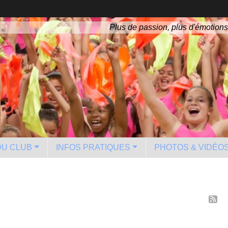
Plus de passion, plus d'émotions
 DU CLUB
INFOS PRATIQUES
PHOTOS & VIDÉO