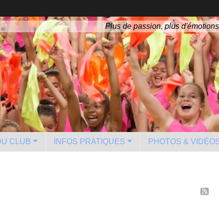
Plus de passion, plus d'émotions
 DU CLUB
INFOS PRATIQUES
PHOTOS & VIDÉO