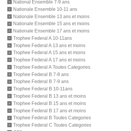
National Ensemble 7-9 ans
Nationale Ensemble 10-11 ans
Nationale Ensemble 13 ans et moins
Nationale Ensemble 15 ans et moins
Nationale Ensemble 17 ans et moins
Trophee Federal A 10-11ans
Trophee Federal A 13 ans et moins
Trophee Federal A 15 ans et moins
Trophee Federal A 17 ans et moins
Trophee Federal A Toutes Categories
Trophee Federal B 7-8 ans
Trophee Federal B 7-9 ans
Trophee Federal B 10-11ans
Trophee Federal B 13 ans et moins
Trophee Federal B 15 ans et moins
Trophee Federal B 17 ans et moins
Trophee Federal B Toutes Categories
Trophee Federal C Toutes Categories