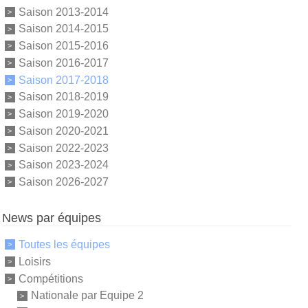
Saison 2013-2014
Saison 2014-2015
Saison 2015-2016
Saison 2016-2017
Saison 2017-2018
Saison 2018-2019
Saison 2019-2020
Saison 2020-2021
Saison 2022-2023
Saison 2023-2024
Saison 2026-2027
News par équipes
Toutes les équipes
Loisirs
Compétitions
Nationale par Equipe 2