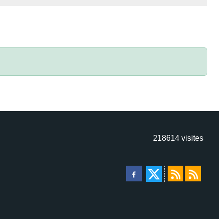
218614
visites