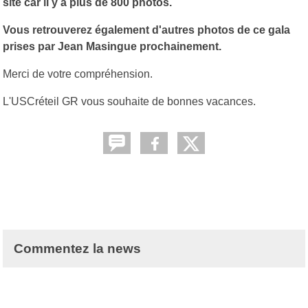
site car il y a plus de 800 photos.
Vous retrouverez également d'autres photos de ce gala
prises par Jean Masingue prochainement.
Merci de votre compréhension.
L'USCréteil GR vous souhaite de bonnes vacances.
Commentez la news