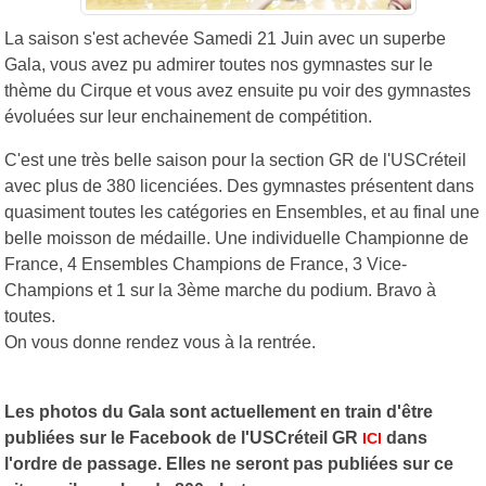
La saison s'est achevée Samedi 21 Juin avec un superbe
Gala, vous avez pu admirer toutes nos gymnastes sur le
thème du Cirque et vous avez ensuite pu voir des gymnastes
évoluées sur leur enchainement de compétition.
C'est une très belle saison pour la section GR de l'USCréteil
avec plus de 380 licenciées. Des gymnastes présentent dans
quasiment toutes les catégories en Ensembles, et au final une
belle moisson de médaille. Une individuelle Championne de
France, 4 Ensembles Champions de France, 3 Vice-
Champions et 1 sur la 3ème marche du podium. Bravo à
toutes.
On vous donne rendez vous à la rentrée.
Les photos du Gala sont actuellement en train d'être
publiées sur le Facebook de l'USCréteil GR
dans
ICI
l'ordre de passage.
Elles ne seront pas publiées sur ce