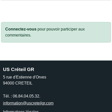
Connectez-vous
pour pouvoir participer aux
commentaires.
US Créteil GR
5 rue d'Estienne d'Orves
94000
CRETEIL
Tél. :
06.84.04.05.32.
information@uscreteilgr.com
Informations légales