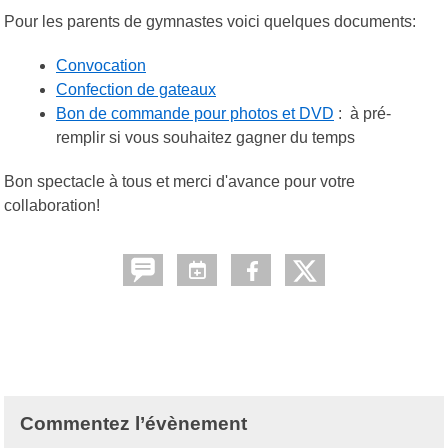
Pour les parents de gymnastes voici quelques documents:
Convocation
Confection de gateaux
Bon de commande pour photos et DVD
: à pré-
remplir si vous souhaitez gagner du temps
Bon spectacle à tous et merci d'avance pour votre
collaboration!
Commentez l’évènement