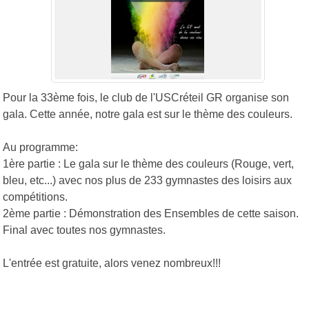
Pour la 33ème fois, le club de l'USCréteil GR organise son
gala. Cette année, notre gala est sur le thème des couleurs.
Au programme:
1ère partie : Le gala sur le thème des couleurs (Rouge, vert,
bleu, etc...) avec nos plus de 233 gymnastes des loisirs aux
compétitions.
2ème partie : Démonstration des Ensembles de cette saison.
Final avec toutes nos gymnastes.
L'entrée est gratuite, alors venez nombreux!!!