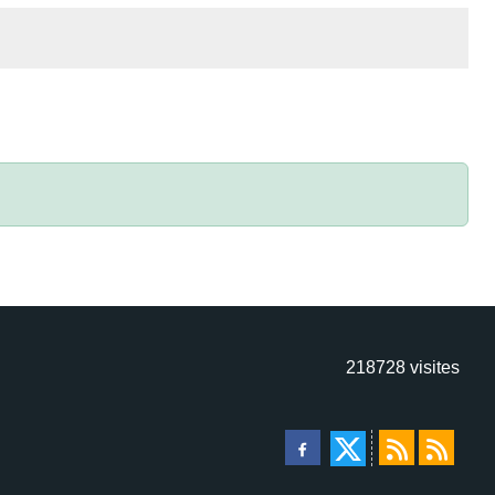
218728
visites