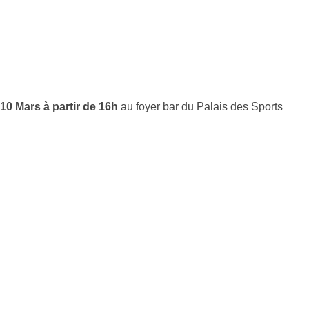
10 Mars à partir de 16h
au foyer bar du Palais des Sports