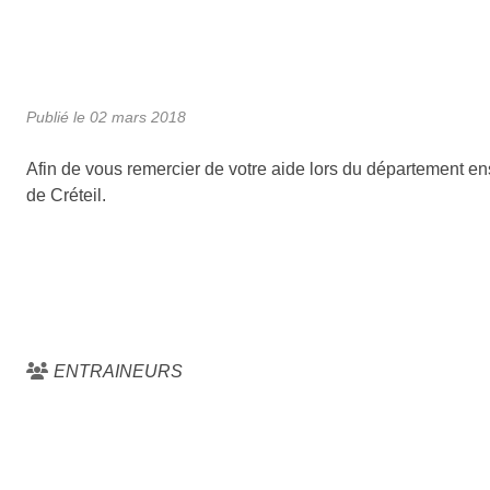
Publié le
02 mars 2018
Afin de vous remercier de votre aide lors du département e
de Créteil.
ENTRAINEURS