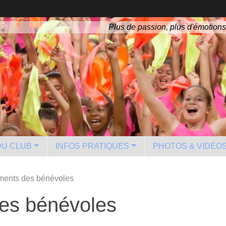
Plus de passion, plus d'émotions
 DU CLUB
INFOS PRATIQUES
PHOTOS & VIDÉO
ments des bénévoles
es bénévoles