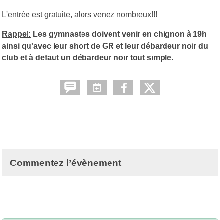
L'entrée est gratuite, alors venez nombreux!!!
Rappel:
Les gymnastes doivent venir en chignon à 19h
ainsi qu'avec leur short de GR et leur débardeur noir du
club et à defaut un débardeur noir tout simple.
Commentez l’évènement