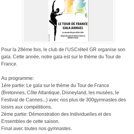
Pour la 28ème fois, le club de l'USCréteil GR organise son
gala. Cette année, notre gala est sur le thème du Tour de
France.
Au programme:
1ère partie: Le gala sur le thème du Tour de France
(Bretonnes, Côte Atlantique, Disneyland, les musées, le
Festival de Cannes...) avec nos plus de 300gymnastes des
loisirs aux compétitions.
2ème partie: Démonstration des Individuelles et des
Ensembles de cette saison.
Final avec toutes nos gymnastes.